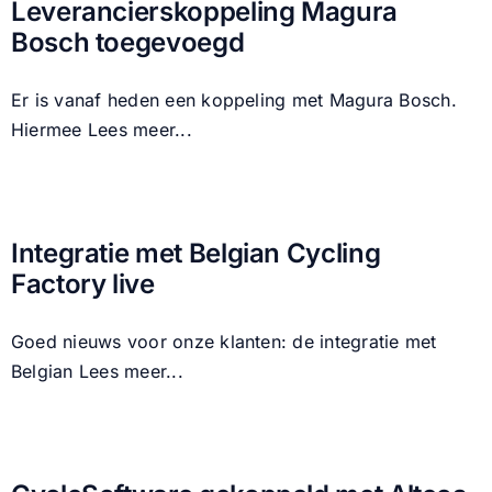
Leverancierskoppeling Magura
Bosch toegevoegd
Nieuws
Er is vanaf heden een koppeling met Magura Bosch.
Contact
Hiermee
Lees meer...
Integratie met Belgian Cycling
Factory live
Goed nieuws voor onze klanten: de integratie met
Belgian
Lees meer...