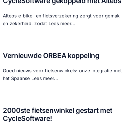
CycleSoftware gekoppeld met Alteos
Alteos e-bike- en fietsverzekering zorgt voor gemak
en zekerheid, zodat
Lees meer...
Vernieuwde ORBEA koppeling
Goed nieuws voor fietsenwinkels: onze integratie met
het Spaanse
Lees meer...
2000ste fietsenwinkel gestart met
CycleSoftware!