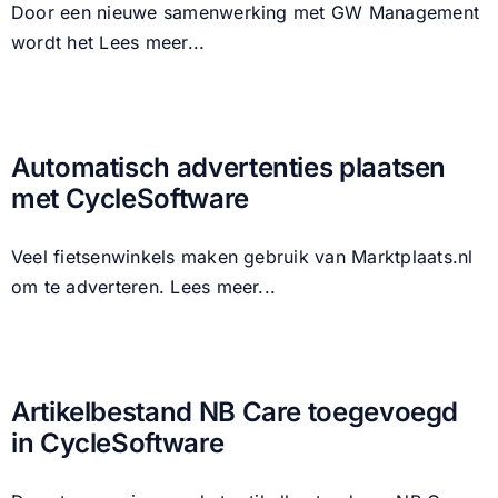
Door een nieuwe samenwerking met GW Management
wordt het
Lees meer...
Automatisch advertenties plaatsen
met CycleSoftware
Veel fietsenwinkels maken gebruik van Marktplaats.nl
om te adverteren.
Lees meer...
Artikelbestand NB Care toegevoegd
in CycleSoftware