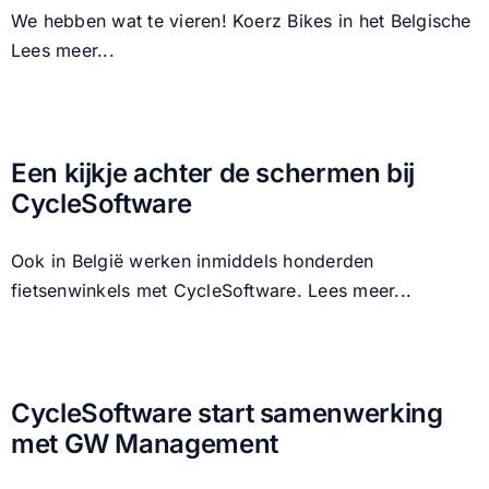
We hebben wat te vieren! Koerz Bikes in het Belgische
Lees meer...
Een kijkje achter de schermen bij
CycleSoftware
Ook in België werken inmiddels honderden
fietsenwinkels met CycleSoftware.
Lees meer...
CycleSoftware start samenwerking
met GW Management