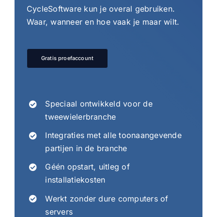
CycleSoftware kun je overal gebruiken.
Waar, wanneer en hoe vaak je maar wilt.
Gratis proefaccount
Speciaal ontwikkeld voor de
tweewielerbranche
Integraties met alle toonaangevende
partijen in de branche
Géén opstart, uitleg of
installatiekosten
Werkt zonder dure computers of
servers