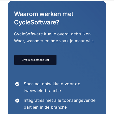
Waarom werken met
CycleSoftware?
CycleSoftware kun je overal gebruiken.
Waar, wanneer en hoe vaak je maar wilt.
Gratis proefaccount
Speciaal ontwikkeld voor de
tweewielerbranche
Integraties met alle toonaangevende
partijen in de branche