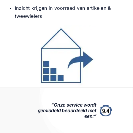
Inzicht krijgen in voorraad van artikelen &
Nieuws
tweewielers
Contact
“Onze service wordt
gemiddeld beoordeeld met
een:”