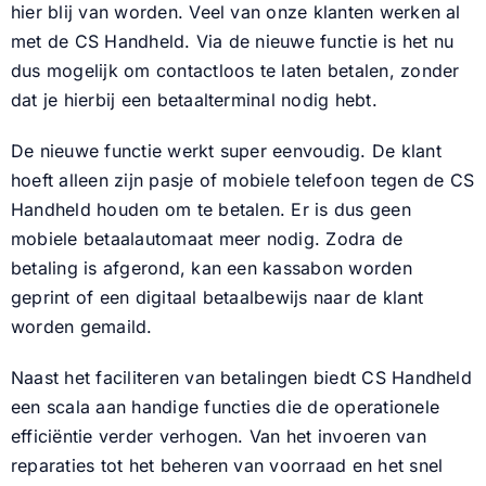
hier blij van worden. Veel van onze klanten werken al
met de CS Handheld. Via de nieuwe functie is het nu
Nieuws
dus mogelijk om contactloos te laten betalen, zonder
dat je hierbij een betaalterminal nodig hebt.
Contact
De nieuwe
functie
werkt super eenvoudig. De klant
hoeft alleen zijn pasje of mobiele telefoon tegen de CS
Handheld houden om te betalen. Er is dus geen
mobiele betaalautomaat meer nodig. Zodra de
betaling is afgerond, kan een kassabon worden
geprint of een digitaal betaalbewijs naar de klant
worden gemaild.
Naast het faciliteren van betalingen biedt CS Handheld
een scala aan handige functies die de operationele
efficiëntie verder verhogen. Van het invoeren van
reparaties tot het beheren van voorraad en het snel