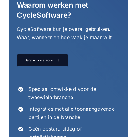
Waarom werken met
CycleSoftware?
CycleSoftware kun je overal gebruiken.
Waar, wanneer en hoe vaak je maar wilt.
Gratis proefaccount
Speciaal ontwikkeld voor de
tweewielerbranche
Integraties met alle toonaangevende
partijen in de branche
Géén opstart, uitleg of