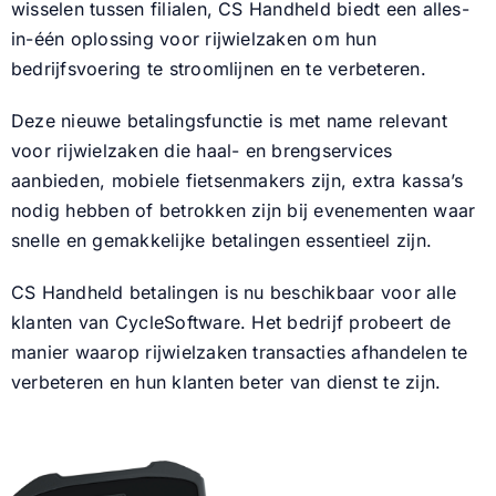
wisselen tussen filialen, CS Handheld biedt een alles-
in-één oplossing voor rijwielzaken om hun
bedrijfsvoering te stroomlijnen en te verbeteren.
Deze nieuwe betalingsfunctie is met name relevant
voor rijwielzaken die haal- en brengservices
aanbieden, mobiele fietsenmakers zijn, extra kassa’s
nodig hebben of betrokken zijn bij evenementen waar
snelle en gemakkelijke betalingen essentieel zijn.
CS Handheld betalingen is nu beschikbaar voor alle
klanten van CycleSoftware. Het bedrijf probeert de
manier waarop rijwielzaken transacties afhandelen te
verbeteren en hun klanten beter van dienst te zijn.