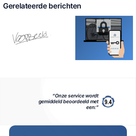
Gerelateerde berichten
“Onze service wordt
gemiddeld beoordeeld met
een:”