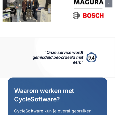
“Onze service wordt
gemiddeld beoordeeld met
een:”
Waarom werken met
CycleSoftware?
CycleSoftware kun je overal gebruiken.