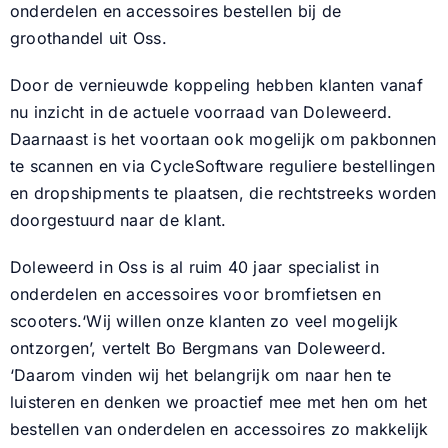
onderdelen en accessoires bestellen bij de
groothandel uit Oss.
Nieuws
Door de vernieuwde koppeling hebben klanten vanaf
Contact
nu inzicht in de actuele voorraad van Doleweerd.
Daarnaast is het voortaan ook mogelijk om pakbonnen
te scannen en via CycleSoftware reguliere bestellingen
en dropshipments te plaatsen, die rechtstreeks worden
doorgestuurd naar de klant.
Doleweerd in Oss is al ruim 40 jaar specialist in
onderdelen en accessoires voor bromfietsen en
scooters.‘Wij willen onze klanten zo veel mogelijk
ontzorgen’, vertelt Bo Bergmans van Doleweerd.
‘Daarom vinden wij het belangrijk om naar hen te
luisteren en denken we proactief mee met hen om het
bestellen van onderdelen en accessoires zo makkelijk