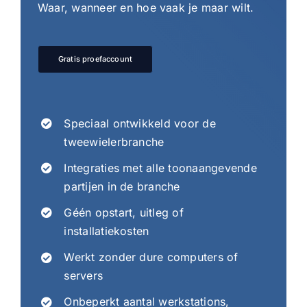
Waar, wanneer en hoe vaak je maar wilt.
Gratis proefaccount
Speciaal ontwikkeld voor de
tweewielerbranche
Integraties met alle toonaangevende
partijen in de branche
Géén opstart, uitleg of
installatiekosten
Werkt zonder dure computers of
servers
Onbeperkt aantal werkstations,