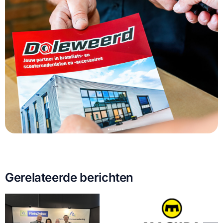
Gerelateerde berichten