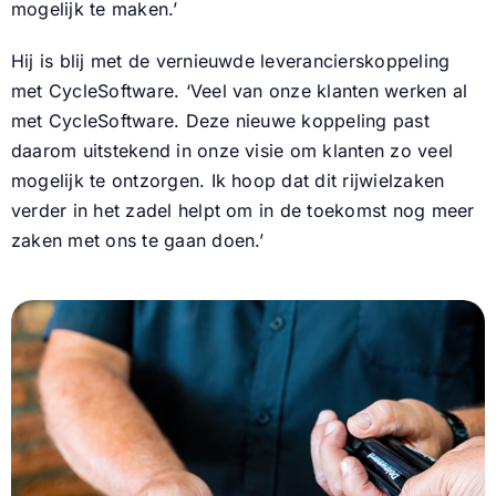
mogelijk te maken.’
Hij is blij met de vernieuwde leverancierskoppeling
met CycleSoftware. ‘Veel van onze klanten werken al
met CycleSoftware. Deze nieuwe koppeling past
daarom uitstekend in onze visie om klanten zo veel
mogelijk te ontzorgen. Ik hoop dat dit rijwielzaken
verder in het zadel helpt om in de toekomst nog meer
zaken met ons te gaan doen.’