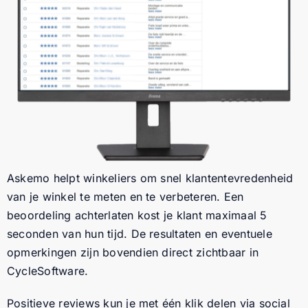
Askemo helpt winkeliers om snel klantentevredenheid
van je winkel te meten en te verbeteren. Een
beoordeling achterlaten kost je klant maximaal 5
seconden van hun tijd. De resultaten en eventuele
opmerkingen zijn bovendien direct zichtbaar in
CycleSoftware.
Positieve reviews kun je met één klik delen via social