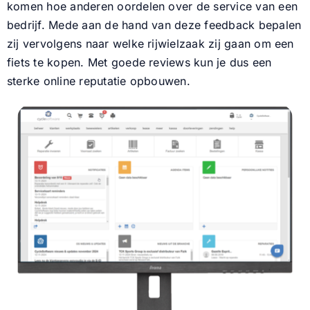
komen hoe anderen oordelen over de service van een
bedrijf. Mede aan de hand van deze feedback bepalen
Nieuws
zij vervolgens naar welke rijwielzaak zij gaan om een
fiets te kopen.
Met goede reviews kun je dus een
Contact
sterke online reputatie opbouwen.