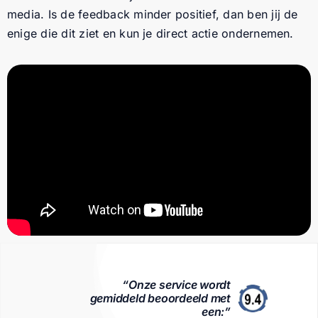
media. Is de feedback minder positief, dan ben jij de
enige die dit ziet en kun je direct actie ondernemen.
“Onze service wordt
gemiddeld beoordeeld met
een:”