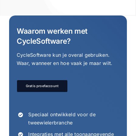
Waarom werken met
CycleSoftware?
CycleSoftware kun je overal gebruiken.
Waar, wanneer en hoe vaak je maar wilt.
Gratis proefaccount
Speciaal ontwikkeld voor de
tweewielerbranche
Integraties met alle toonaangevende