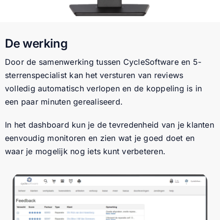
De werking
Door de samenwerking tussen CycleSoftware en 5-
sterrenspecialist kan het versturen van reviews
volledig automatisch verlopen en de koppeling is in
een paar minuten gerealiseerd.
In het dashboard kun je de tevredenheid van je klanten
eenvoudig monitoren en zien wat je goed doet en
waar je mogelijk nog iets kunt verbeteren.