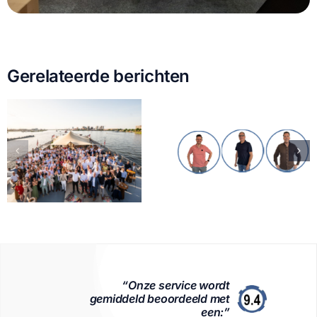
Gerelateerde berichten
“Onze service wordt
gemiddeld beoordeeld met
een:”