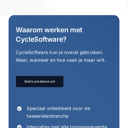
Waarom werken met
CycleSoftware?
CycleSoftware kun je overal gebruiken.
Waar, wanneer en hoe vaak je maar wilt.
Gratis proefaccount
Speciaal ontwikkeld voor de
tweewielerbranche
Integraties met alle toonaangevende