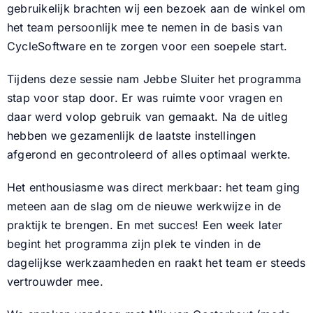
gebruikelijk brachten wij een bezoek aan de winkel om
het team persoonlijk mee te nemen in de basis van
Nieuws
CycleSoftware en te zorgen voor een soepele start.
Contact
Tijdens deze sessie nam Jebbe Sluiter het programma
stap voor stap door. Er was ruimte voor vragen en
daar werd volop gebruik van gemaakt. Na de uitleg
hebben we gezamenlijk de laatste instellingen
afgerond en gecontroleerd of alles optimaal werkte.
Het enthousiasme was direct merkbaar: het team ging
meteen aan de slag om de nieuwe werkwijze in de
praktijk te brengen. En met succes! Een week later
begint het programma zijn plek te vinden in de
dagelijkse werkzaamheden en raakt het team er steeds
vertrouwder mee.