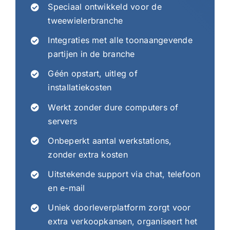
Speciaal ontwikkeld voor de
tweewielerbranche
Integraties met alle toonaangevende
partijen in de branche
Géén opstart, uitleg of
installatiekosten
Werkt zonder dure computers of
servers
Onbeperkt aantal werkstations,
zonder extra kosten
Uitstekende support via chat, telefoon
en e-mail
Uniek doorleverplatform zorgt voor
extra verkoopkansen, organiseert het