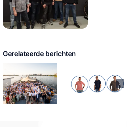
Gerelateerde berichten