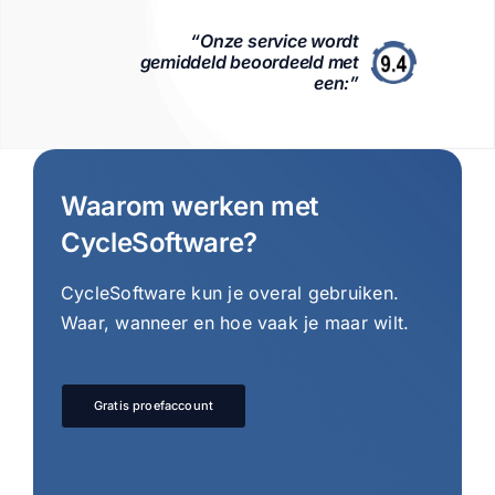
“Onze service wordt
gemiddeld beoordeeld met
een:”
Waarom werken met
CycleSoftware?
CycleSoftware kun je overal gebruiken.
Waar, wanneer en hoe vaak je maar wilt.
Gratis proefaccount